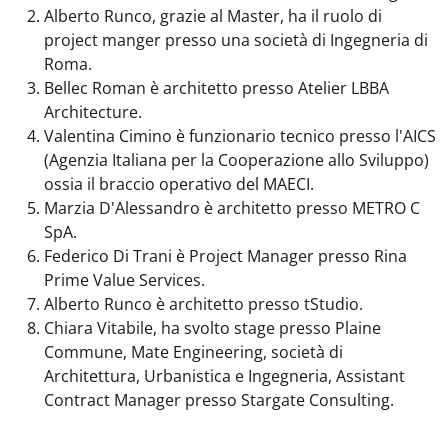
Alberto Runco, grazie al Master, ha il ruolo di
project manger presso una società di Ingegneria di
Roma.
Bellec Roman è architetto presso Atelier LBBA
Architecture.
Valentina Cimino è funzionario tecnico presso l'AICS
(Agenzia Italiana per la Cooperazione allo Sviluppo)
ossia il braccio operativo del MAECI.
Marzia D'Alessandro è architetto presso METRO C
SpA.
Federico Di Trani è Project Manager presso Rina
Prime Value Services.
Alberto Runco è architetto presso tStudio.
Chiara Vitabile, ha svolto stage presso Plaine
Commune, Mate Engineering, società di
Architettura, Urbanistica e Ingegneria, Assistant
Contract Manager presso Stargate Consulting.