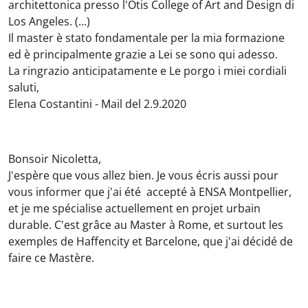
architettonica presso l'Otis College of Art and Design di
Los Angeles. (…)
Il master è stato fondamentale per la mia formazione
ed è principalmente grazie a Lei se sono qui adesso.
La ringrazio anticipatamente e Le porgo i miei cordiali
saluti,
Elena Costantini - Mail del 2.9.2020
Bonsoir Nicoletta,
J'espère que vous allez bien. Je vous écris aussi pour
vous informer que j'ai été accepté à ENSA Montpellier,
et je me spécialise actuellement en projet urbain
durable. C'est grâce au Master à Rome, et surtout les
exemples de Haffencity et Barcelone, que j'ai décidé de
faire ce Mastère.