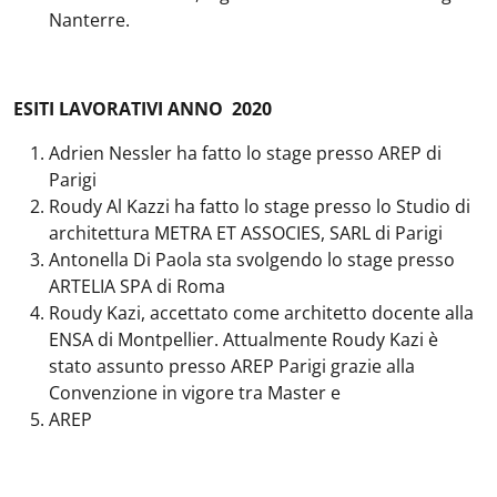
Nanterre.
ESITI LAVORATIVI ANNO 2020
Adrien Nessler ha fatto lo stage presso AREP di
Parigi
Roudy Al Kazzi ha fatto lo stage presso lo Studio di
architettura METRA ET ASSOCIES, SARL di Parigi
Antonella Di Paola sta svolgendo lo stage presso
ARTELIA SPA di Roma
Roudy Kazi, accettato come architetto docente alla
ENSA di Montpellier. Attualmente Roudy Kazi è
stato assunto presso AREP Parigi grazie alla
Convenzione in vigore tra Master e
AREP