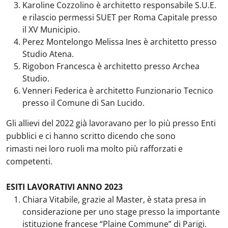
Karoline Cozzolino è architetto responsabile S.U.E.
e rilascio permessi SUET per Roma Capitale presso
il XV Municipio.
Perez Montelongo Melissa Ines è architetto presso
Studio Atena.
Rigobon Francesca è architetto presso Archea
Studio.
Venneri Federica è architetto Funzionario Tecnico
presso il Comune di San Lucido.
Gli allievi del 2022 già lavoravano per lo più presso Enti
pubblici e ci hanno scritto dicendo che sono
rimasti nei loro ruoli ma molto più rafforzati e
competenti.
ESITI LAVORATIVI ANNO 2023
Chiara Vitabile, grazie al Master, è stata presa in
considerazione per uno stage presso la importante
istituzione francese “Plaine Commune” di Parigi.