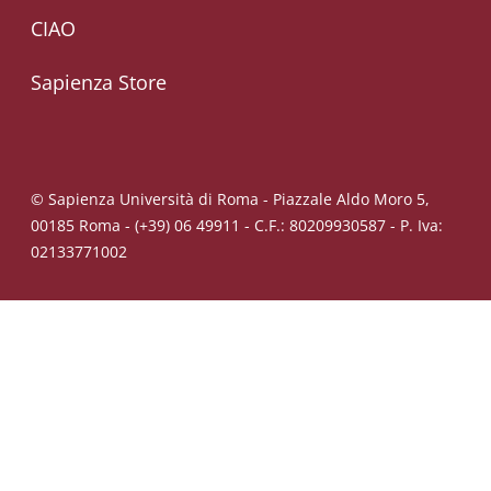
CIAO
Sapienza Store
© Sapienza Università di Roma - Piazzale Aldo Moro 5,
00185 Roma - (+39) 06 49911 - C.F.: 80209930587 - P. Iva:
02133771002