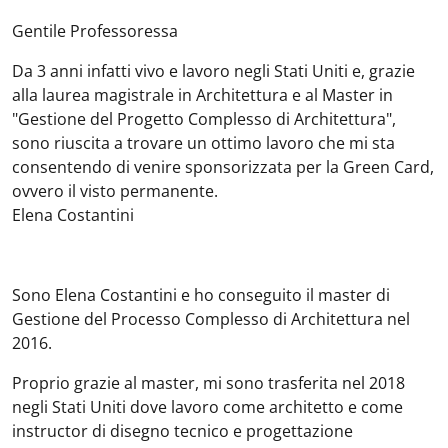
Gentile Professoressa
Da 3 anni infatti vivo e lavoro negli Stati Uniti e, grazie
alla laurea magistrale in Architettura e al Master in
"Gestione del Progetto Complesso di Architettura",
sono riuscita a trovare un ottimo lavoro che mi sta
consentendo di venire sponsorizzata per la Green Card,
ovvero il visto permanente.
Elena Costantini
Sono Elena Costantini e ho conseguito il master di
Gestione del Processo Complesso di Architettura nel
2016.
Proprio grazie al master, mi sono trasferita nel 2018
negli Stati Uniti dove lavoro come architetto e come
instructor di disegno tecnico e progettazione