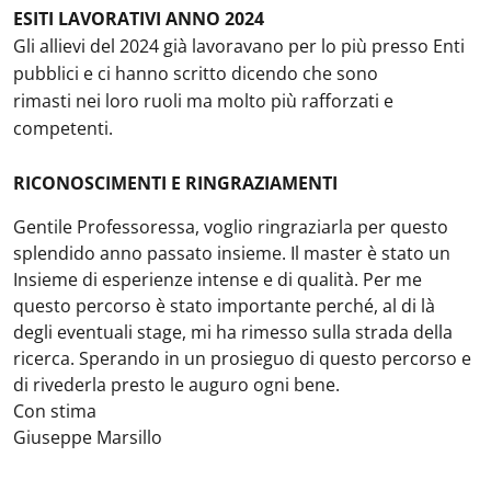
ESITI LAVORATIVI ANNO 2024
Gli allievi del 2024 già lavoravano per lo più presso Enti
pubblici e ci hanno scritto dicendo che sono
rimasti nei loro ruoli ma molto più rafforzati e
competenti.
RICONOSCIMENTI E RINGRAZIAMENTI
Gentile Professoressa, voglio ringraziarla per questo
splendido anno passato insieme. Il master è stato un
Insieme di esperienze intense e di qualità. Per me
questo percorso è stato importante perché, al di là
degli eventuali stage, mi ha rimesso sulla strada della
ricerca. Sperando in un prosieguo di questo percorso e
di rivederla presto le auguro ogni bene.
Con stima
Giuseppe Marsillo