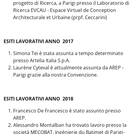
progetto di Ricerca, a Parigi presso il Laboratorio di
Ricerca EVCAU - Espace Virtuel de Conception
Architecturale et Urbaine (prpf. Ceccarini)
ESITI LAVORATIVI ANNO 2017
Simona Tei è stata assunta a tempo determinato
presso Artelia Italia S.p.A.
Laurène Cyteval è attualmente assunta da AREP -
Parigi grazie alla nostra Convenzione.
ESITI LAVORATIVI ANNO 2018
Francesco De Francesco è stato assunto presso
AREP.
Alessandro Montalban ha trovato lavoro presso la
società MECOBAT, Ingénierie du Batimet di Parigi-