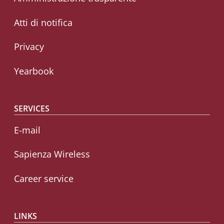
Atti di notifica
Privacy
Yearbook
SERVICES
E-mail
Sapienza Wireless
Career service
LINKS