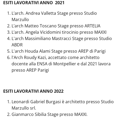
ESITI LAVORATIVI ANNO 2021
L’arch. Andrea Valletta Stage presso Studio
Marzullo
L’arch Matteo Toscano Stage presso ARTELIA
L’arch. Angela Vicidomini tirocinio presso MAXXI
L'arch Massimiliano Mastracci Stage presso Studio
ABDR
L'arch Houda Alami Stage presso AREP di Parigi
l'Arch Roudy Kazi, accettato come architetto
docente alla ENSA di Montpellier e dal 2021 lavora
presso AREP Parigi
ESITI LAVORATIVI ANNO 2022
Leonardi Gabriel Burgasi è architetto presso Studio
Marzullo srl.
Gianmarco Sibilia Stage presso MAXXI.